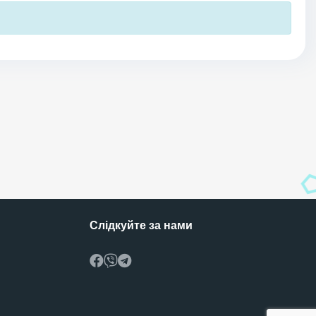
Слідкуйте за нами