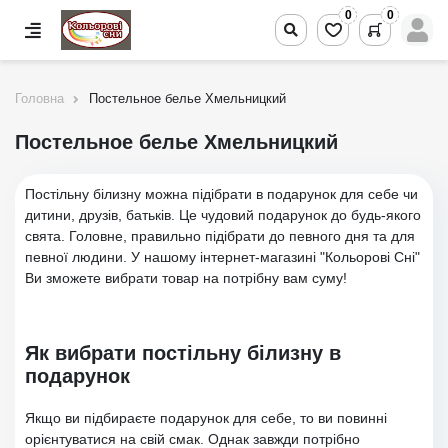
0
0
Головна
Постельное белье Хмельницкий
Постельное белье Хмельницкий
Постільну білизну можна підібрати в подарунок для себе чи
дитини, друзів, батьків. Це чудовий подарунок до будь-якого
свята. Головне, правильно підібрати до певного дня та для
певної людини. У нашому інтернет-магазині "Кольоровi Сні"
Ви зможете вибрати товар на потрібну вам суму!
Як вибрати постільну білизну в
подарунок
Якщо ви підбираєте подарунок для себе, то ви повинні
орієнтуватися на свій смак. Однак завжди потрібно